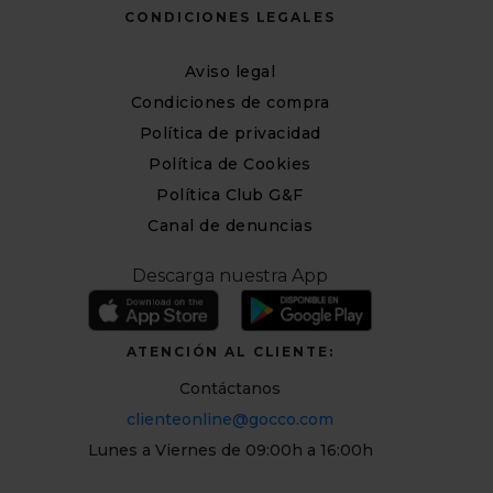
CONDICIONES LEGALES
Aviso legal
Condiciones de compra
Política de privacidad
Política de Cookies
Política Club G&F
Canal de denuncias
Descarga nuestra App
ATENCIÓN AL CLIENTE:
Contáctanos
clienteonline@gocco.com
Lunes a Viernes de 09:00h a 16:00h