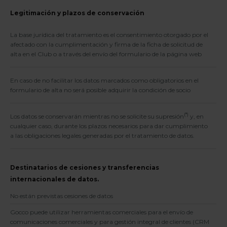
Legitimación y plazos de conservación
La base jurídica del tratamiento es el consentimiento otorgado por el
afectado con la cumplimentación y firma de la ficha de solicitud de
alta en el Club o a través del envío del formulario de la página web
En caso de no facilitar los datos marcados como obligatorios en el
formulario de alta no será posible adquirir la condición de socio
(*)
Los datos se conservarán mientras no se solicite su supresión
y, en
cualquier caso, durante los plazos necesarios para dar cumplimiento
a las obligaciones legales generadas por el tratamiento de datos.
Destinatarios de cesiones y transferencias
internacionales de datos.
No están previstas cesiones de datos
Gocco puede utilizar herramientas comerciales para el envío de
comunicaciones comerciales y para gestión integral de clientes (CRM