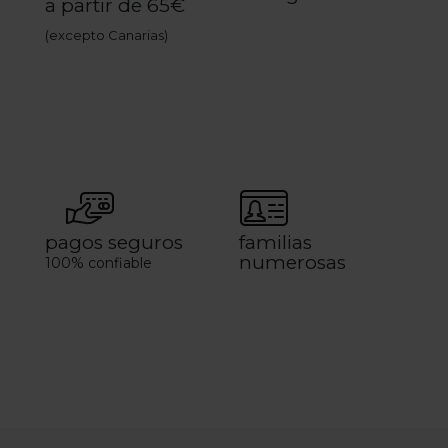
a partir de 65€
(excepto Canarias)
pagos seguros
familias
numerosas
100% confiable