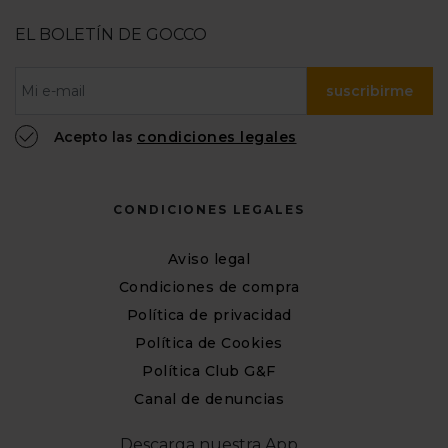
EL BOLETÍN DE GOCCO
suscribirme
Acepto las
condiciones legales
CONDICIONES LEGALES
Aviso legal
Condiciones de compra
Política de privacidad
Política de Cookies
Política Club G&F
Canal de denuncias
Descarga nuestra App