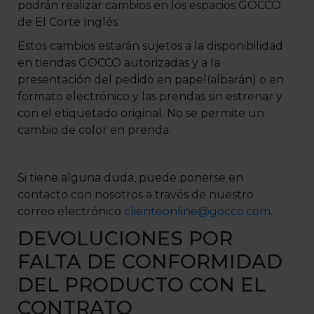
podrán realizar cambios en los espacios GOCCO
de El Corte Inglés.
Estos cambios estarán sujetos a la disponibilidad
en tiendas GOCCO autorizadas y a la
presentación del pedido en papel(albarán) o en
formato electrónico y las prendas sin estrenar y
con el etiquetado original. No se permite un
cambio de color en prenda.
Si tiene alguna duda, puede ponerse en
contacto con nosotros a través de nuestro
correo electrónico
clienteonline@gocco.com
.
DEVOLUCIONES POR
FALTA DE CONFORMIDAD
DEL PRODUCTO CON EL
CONTRATO