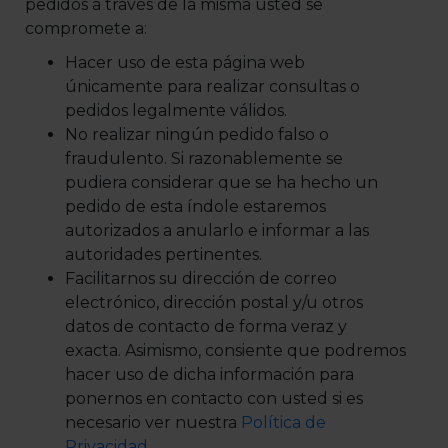
pedidos a través de la misma usted se
compromete a:
Hacer uso de esta página web
únicamente para realizar consultas o
pedidos legalmente válidos.
No realizar ningún pedido falso o
fraudulento. Si razonablemente se
pudiera considerar que se ha hecho un
pedido de esta índole estaremos
autorizados a anularlo e informar a las
autoridades pertinentes.
Facilitarnos su dirección de correo
electrónico, dirección postal y/u otros
datos de contacto de forma veraz y
exacta. Asimismo, consiente que podremos
hacer uso de dicha información para
ponernos en contacto con usted si es
necesario ver nuestra
Política de
Privacidad.