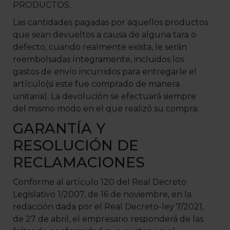
PRODUCTOS.
Las cantidades pagadas por aquellos productos
que sean devueltos a causa de alguna tara o
defecto, cuando realmente exista, le serán
reembolsadas íntegramente, incluidos los
gastos de envío incurridos para entregarle el
artículo(si este fue comprado de manera
unitaria). La devolución se efectuará siempre
del mismo modo en el que realizó su compra.
GARANTÍA Y
RESOLUCIÓN DE
RECLAMACIONES
Conforme al artículo 120 del Real Decreto
Legislativo 1/2007, de 16 de noviembre, en la
redacción dada por el Real Decreto-ley 7/2021,
de 27 de abril, el empresario responderá de las