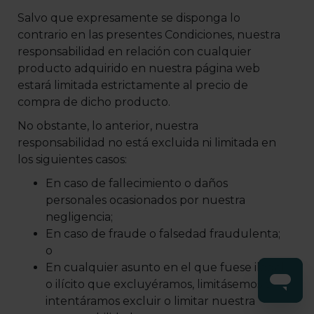
Salvo que expresamente se disponga lo
contrario en las presentes Condiciones, nuestra
responsabilidad en relación con cualquier
producto adquirido en nuestra página web
estará limitada estrictamente al precio de
compra de dicho producto.
No obstante, lo anterior, nuestra
responsabilidad no está excluida ni limitada en
los siguientes casos:
En caso de fallecimiento o daños
personales ocasionados por nuestra
negligencia;
En caso de fraude o falsedad fraudulenta;
o
En cualquier asunto en el que fuese ilegal
o ilícito que excluyéramos, limitásemos o
intentáramos excluir o limitar nuestra