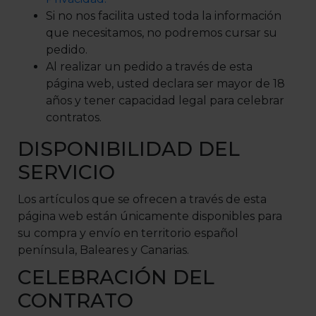
Si no nos facilita usted toda la información
que necesitamos, no podremos cursar su
pedido.
Al realizar un pedido a través de esta
página web, usted declara ser mayor de 18
años y tener capacidad legal para celebrar
contratos.
DISPONIBILIDAD DEL
SERVICIO
Los artículos que se ofrecen a través de esta
página web están únicamente disponibles para
su compra y envío en territorio español
península, Baleares y Canarias.
CELEBRACIÓN DEL
CONTRATO