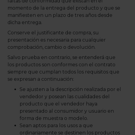
faltas de conformidad que existan en el
momento de la entrega del producto y que se
manifiesten en un plazo de tres años desde
dicha entrega.
Conserve el justificante de compra, su
presentación es necesaria para cualquier
comprobación, cambio o devolución.
Salvo prueba en contrario, se entenderá que
los productos son conformes con el contrato
siempre que cumplan todos los requisitos que
se expresan a continuación:
Se ajusten a la descripción realizada por el
vendedor y posean las cualidades del
producto que el vendedor haya
presentado al consumidor y usuario en
forma de muestra o modelo.
Sean aptos para los usos a que
ordinariamente se destinen los productos