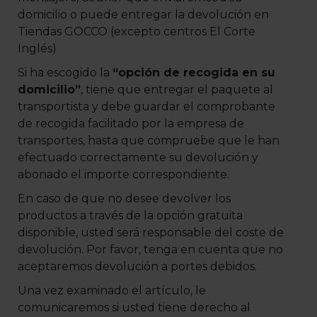
domicilio o puede entregar la devolución en
Tiendas GOCCO (excepto centros El Corte
Inglés)
Si ha escogido la
“opción de recogida en su
domicilio”
, tiene que entregar el paquete al
transportista y debe guardar el comprobante
de recogida facilitado por la empresa de
transportes, hasta que compruebe que le han
efectuado correctamente su devolución y
abonado el importe correspondiente.
En caso de que no desee devolver los
productos a través de la opción gratuita
disponible, usted será responsable del coste de
devolución. Por favor, tenga en cuenta que no
aceptaremos devolución a portes debidos.
Una vez examinado el artículo, le
comunicaremos si usted tiene derecho al