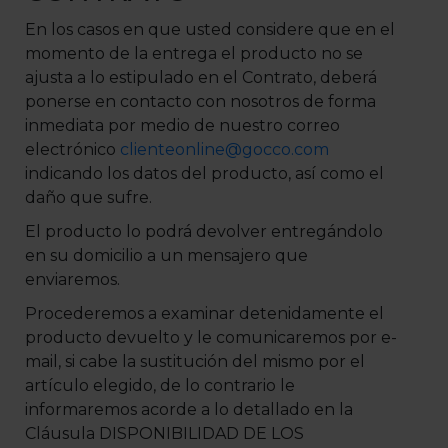
En los casos en que usted considere que en el
momento de la entrega el producto no se
ajusta a lo estipulado en el Contrato, deberá
ponerse en contacto con nosotros de forma
inmediata por medio de nuestro correo
electrónico
clienteonline@gocco.com
indicando los datos del producto, así como el
daño que sufre.
El producto lo podrá devolver entregándolo
en su domicilio a un mensajero que
enviaremos.
Procederemos a examinar detenidamente el
producto devuelto y le comunicaremos por e-
mail, si cabe la sustitución del mismo por el
artículo elegido, de lo contrario le
informaremos acorde a lo detallado en la
Cláusula DISPONIBILIDAD DE LOS