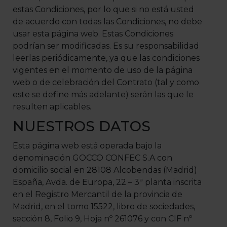
estas Condiciones, por lo que si no está usted
de acuerdo con todas las Condiciones, no debe
usar esta página web. Estas Condiciones
podrían ser modificadas. Es su responsabilidad
leerlas periódicamente, ya que las condiciones
vigentes en el momento de uso de la página
web o de celebración del Contrato (tal y como
este se define más adelante) serán las que le
resulten aplicables.
NUESTROS DATOS
Esta página web está operada bajo la
denominación GOCCO CONFEC S.A con
domicilio social en 28108 Alcobendas (Madrid)
España, Avda. de Europa, 22 – 3ª planta inscrita
en el Registro Mercantil de la provincia de
Madrid, en el tomo 15522, libro de sociedades,
sección 8, Folio 9, Hoja nº 261076 y con CIF nº