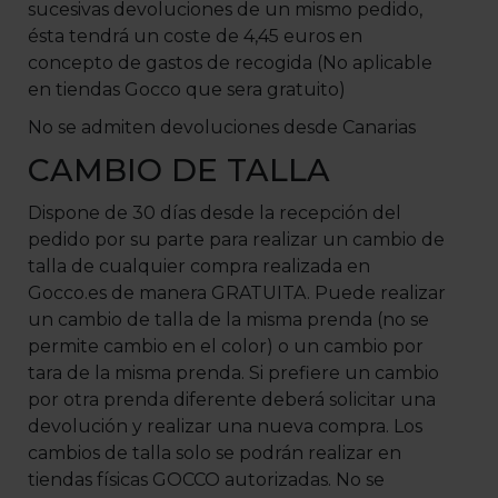
sucesivas devoluciones de un mismo pedido,
ésta tendrá un coste de 4,45 euros en
concepto de gastos de recogida (No aplicable
en tiendas Gocco que sera gratuito)
No se admiten devoluciones desde Canarias
CAMBIO DE TALLA
Dispone de 30 días desde la recepción del
pedido por su parte para realizar un cambio de
talla de cualquier compra realizada en
Gocco.es de manera GRATUITA. Puede realizar
un cambio de talla de la misma prenda (no se
permite cambio en el color) o un cambio por
tara de la misma prenda. Si prefiere un cambio
por otra prenda diferente deberá solicitar una
devolución y realizar una nueva compra. Los
cambios de talla solo se podrán realizar en
tiendas físicas GOCCO autorizadas. No se