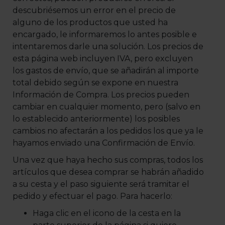
descubriésemos un error en el precio de
alguno de los productos que usted ha
encargado, le informaremos lo antes posible e
intentaremos darle una solución. Los precios de
esta página web incluyen IVA, pero excluyen
los gastos de envío, que se añadirán al importe
total debido según se expone en nuestra
Información de Compra. Los precios pueden
cambiar en cualquier momento, pero (salvo en
lo establecido anteriormente) los posibles
cambios no afectarán a los pedidos los que ya le
hayamos enviado una Confirmación de Envío.
Una vez que haya hecho sus compras, todos los
artículos que desea comprar se habrán añadido
a su cesta y el paso siguiente será tramitar el
pedido y efectuar el pago. Para hacerlo:
Haga clic en el icono de la cesta en la