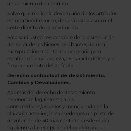
desistimiento del contrato.
Salvo que realice la devolución de los artículos
en una tienda Gocco, deberá usted asumir el
coste directo de la devolución.
Solo será usted responsable de la disminución
del valor de los bienes resultantes de una
manipulación distinta a la necesaria para
establecer la naturaleza, las características y el
funcionamiento del artículo.
Derecho contractual de desistimiento.
Cambios y Devoluciones.
Además del derecho de desistimiento
reconocido legalmente a los
consumidores/usuarios y mencionado en la
cláusula anterior, le concedemos un plazo de
devolución de 30 días contado desde el día
siguiente a la recepción del pedido por su