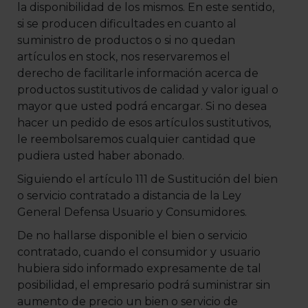
la disponibilidad de los mismos. En este sentido,
si se producen dificultades en cuanto al
suministro de productos o si no quedan
artículos en stock, nos reservaremos el
derecho de facilitarle información acerca de
productos sustitutivos de calidad y valor igual o
mayor que usted podrá encargar. Si no desea
hacer un pedido de esos artículos sustitutivos,
le reembolsaremos cualquier cantidad que
pudiera usted haber abonado.
Siguiendo el artículo 111 de Sustitución del bien
o servicio contratado a distancia de la Ley
General Defensa Usuario y Consumidores.
De no hallarse disponible el bien o servicio
contratado, cuando el consumidor y usuario
hubiera sido informado expresamente de tal
posibilidad, el empresario podrá suministrar sin
aumento de precio un bien o servicio de