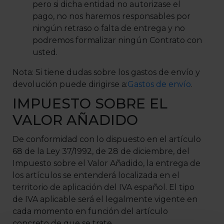
pero si dicha entidad no autorizase el
pago, no nos haremos responsables por
ningún retraso o falta de entrega y no
podremos formalizar ningún Contrato con
usted.
Nota: Si tiene dudas sobre los gastos de envío y
devolución puede dirigirse a:
Gastos de envío
.
IMPUESTO SOBRE EL
VALOR AÑADIDO
De conformidad con lo dispuesto en el artículo
68 de la Ley 37/1992, de 28 de diciembre, del
Impuesto sobre el Valor Añadido, la entrega de
los artículos se entenderá localizada en el
territorio de aplicación del IVA español. El tipo
de IVA aplicable será el legalmente vigente en
cada momento en función del artículo
concreto de que se trate.