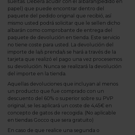
sueltas. Deberá acudir con el albarán(pedido en
papel) que puede encontrar dentro del
paquete del pedido original que recibió, así
mismo usted podrá solicitar que le sellen dicho
albarán como comprobante de entrega del
paquete de devolución en tienda. Este servicio
no tiene coste para usted. La devolución del
importe de la/s prenda/s se hará a través de la
tarjeta que realizó el pago una vez procesemos
su devolución. Nunca se realizará la devolución
del importe en la tienda.
Aquellas devoluciones que incluyan al menos
un producto que fue comprado con un
descuento del 60% o superior sobre su PVP
original, se les aplicará un coste de 4,45€ en
concepto de gatos de recogida. (No aplicable
en tiendas Gocco que sera gratuito)
En caso de que realice una segunda o