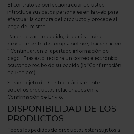
El contrato se perfecciona cuando usted
introduce sus datos personales en la web para
efectuar la compra del producto y procede al
pago del mismo.
Para realizar un pedido, deberá seguir el
procedimiento de compra online y hacer clic en
" Continuar, en el apartado información de
pago". Tras esto, recibirá un correo electrónico
acusando recibo de su pedido (la "Confirmación
de Pedido").
Serán objeto del Contrato únicamente
aquellos productos relacionados en la
Confirmación de Envío.
DISPONIBILIDAD DE LOS
PRODUCTOS
Todos los pedidos de productos están sujetos a