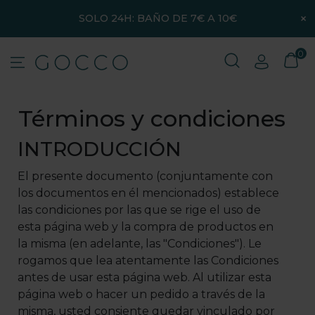
×
SOLO 24H: BAÑO DE 7€ A 10€
0
Términos y condiciones
INTRODUCCIÓN
El presente documento (conjuntamente con
los documentos en él mencionados) establece
las condiciones por las que se rige el uso de
esta página web y la compra de productos en
la misma (en adelante, las "Condiciones"). Le
rogamos que lea atentamente las Condiciones
antes de usar esta página web. Al utilizar esta
página web o hacer un pedido a través de la
misma, usted consiente quedar vinculado por