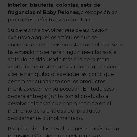
interior, bisutería, colonias, sets de
fragancias ni Baby Pelones
, a excepción de
productos defectuosos o con taras.
Su derecho a devolver será de aplicación
exclusiva a aquellos artículos que se
encuentren en el mismo estado en el que se le
ha enviado, no se hará ningún reembolso si el
artículo ha sido usado más allá de la mera
apertura del mismo, si ha sufrido algún daño o
si se le han quitado las etiquetas, por lo que
deberá ser cuidadoso con los productos
mientras estén en su posesión. En todo caso,
deberá entregar junto con el producto a
devolver el ticket que habrá recibido en el
momento de la entrega del producto
debidamente cumplimentado.
Podrá realizar las devoluciones a través de un
mensajero/Courier que enviaremos a su