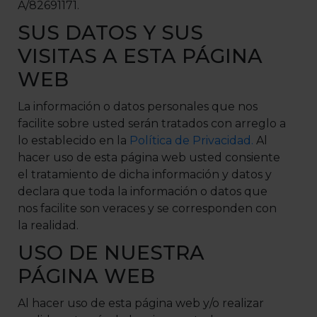
A/82691171.
SUS DATOS Y SUS
VISITAS A ESTA PÁGINA
WEB
La información o datos personales que nos
facilite sobre usted serán tratados con arreglo a
lo establecido en la
Política de Privacidad.
Al
hacer uso de esta página web usted consiente
el tratamiento de dicha información y datos y
declara que toda la información o datos que
nos facilite son veraces y se corresponden con
la realidad.
USO DE NUESTRA
PÁGINA WEB
Al hacer uso de esta página web y/o realizar