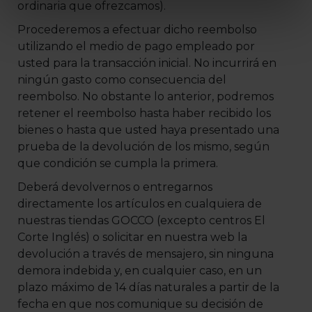
ordinaria que ofrezcamos).
Procederemos a efectuar dicho reembolso
utilizando el medio de pago empleado por
usted para la transacción inicial. No incurrirá en
ningún gasto como consecuencia del
reembolso. No obstante lo anterior, podremos
retener el reembolso hasta haber recibido los
bienes o hasta que usted haya presentado una
prueba de la devolución de los mismo, según
que condición se cumpla la primera.
Deberá devolvernos o entregarnos
directamente los artículos en cualquiera de
nuestras tiendas GOCCO (excepto centros El
Corte Inglés) o solicitar en nuestra web la
devolución a través de mensajero, sin ninguna
demora indebida y, en cualquier caso, en un
plazo máximo de 14 días naturales a partir de la
fecha en que nos comunique su decisión de