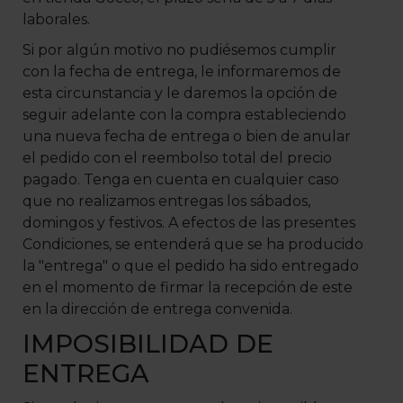
laborales.
Si por algún motivo no pudiésemos cumplir
con la fecha de entrega, le informaremos de
esta circunstancia y le daremos la opción de
seguir adelante con la compra estableciendo
una nueva fecha de entrega o bien de anular
el pedido con el reembolso total del precio
pagado. Tenga en cuenta en cualquier caso
que no realizamos entregas los sábados,
domingos y festivos. A efectos de las presentes
Condiciones, se entenderá que se ha producido
la "entrega" o que el pedido ha sido entregado
en el momento de firmar la recepción de este
en la dirección de entrega convenida.
IMPOSIBILIDAD DE
ENTREGA