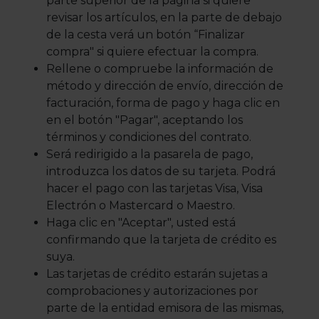
parte superior de la página si quiere
revisar los artículos, en la parte de debajo
de la cesta verá un botón “Finalizar
compra" si quiere efectuar la compra.
Rellene o compruebe la información de
método y dirección de envío, dirección de
facturación, forma de pago y haga clic en
en el botón "Pagar", aceptando los
términos y condiciones del contrato.
Será redirigido a la pasarela de pago,
introduzca los datos de su tarjeta. Podrá
hacer el pago con las tarjetas Visa, Visa
Electrón o Mastercard o Maestro.
Haga clic en "Aceptar", usted está
confirmando que la tarjeta de crédito es
suya.
Las tarjetas de crédito estarán sujetas a
comprobaciones y autorizaciones por
parte de la entidad emisora de las mismas,