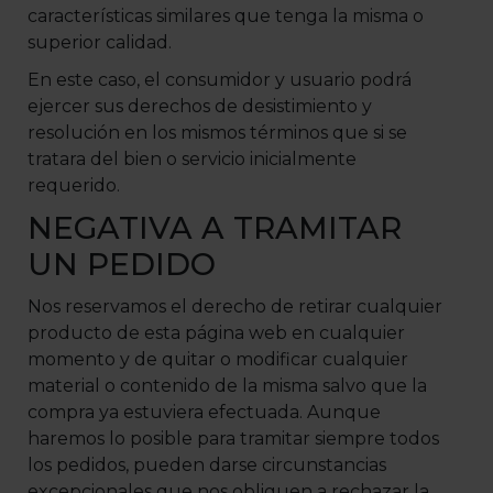
características similares que tenga la misma o
superior calidad.
En este caso, el consumidor y usuario podrá
ejercer sus derechos de desistimiento y
resolución en los mismos términos que si se
tratara del bien o servicio inicialmente
requerido.
NEGATIVA A TRAMITAR
UN PEDIDO
Nos reservamos el derecho de retirar cualquier
producto de esta página web en cualquier
momento y de quitar o modificar cualquier
material o contenido de la misma salvo que la
compra ya estuviera efectuada. Aunque
haremos lo posible para tramitar siempre todos
los pedidos, pueden darse circunstancias
excepcionales que nos obliguen a rechazar la