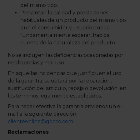
del mismo tipo.
Presentan la calidad y prestaciones
habituales de un producto del mismo tipo
que el consumidor y usuario pueda
fundamentalmente esperar, habida
cuenta de la naturaleza del producto.
No se incluyen las deficiencias ocasionadas por
negligencias y mal uso.
En aquellas incidencias que justifiquen el uso
de la garantía, se optará por la reparación,
sustitución del artículo, rebaja o devolución, en
los términos legalmente establecidos.
Para hacer efectiva la garantía envíenos un e-
mail a la siguiente dirección:
clienteonline@gocco.com
Reclamaciones