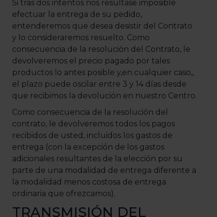
Si tras dos intentos nos resultase imposible
efectuar la entrega de su pedido,
entenderemos que desea desistir del Contrato
y lo consideraremos resuelto. Como
consecuencia de la resolución del Contrato, le
devolveremos el precio pagado por tales
productos lo antes posible y,en cualquier caso,,
el plazo puede oscilar entre 3 y 14 días desde
que recibimos la devolución en nuestro Centro.
Como consecuencia de la resolución del
contrato, le devolveremos todos los pagos
recibidos de usted, incluidos los gastos de
entrega (con la excepción de los gastos
adicionales resultantes de la elección por su
parte de una modalidad de entrega diferente a
la modalidad menos costosa de entrega
ordinaria que ofrezcamos).
TRANSMISIÓN DEL