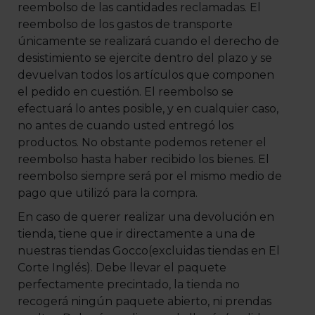
reembolso de las cantidades reclamadas. El
reembolso de los gastos de transporte
únicamente se realizará cuando el derecho de
desistimiento se ejercite dentro del plazo y se
devuelvan todos los artículos que componen
el pedido en cuestión. El reembolso se
efectuará lo antes posible, y en cualquier caso,
no antes de cuando usted entregó los
productos. No obstante podemos retener el
reembolso hasta haber recibido los bienes. El
reembolso siempre será por el mismo medio de
pago que utilizó para la compra.
En caso de querer realizar una devolución en
tienda, tiene que ir directamente a una de
nuestras tiendas Gocco(excluidas tiendas en El
Corte Inglés). Debe llevar el paquete
perfectamente precintado, la tienda no
recogerá ningún paquete abierto, ni prendas