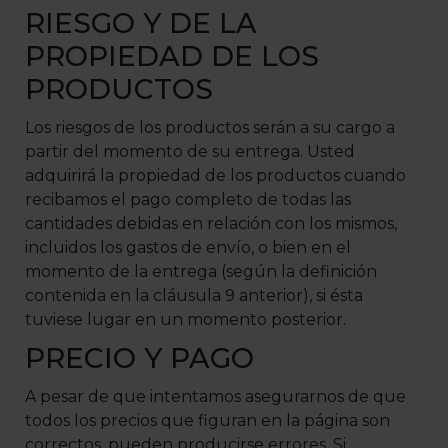
RIESGO Y DE LA
PROPIEDAD DE LOS
PRODUCTOS
Los riesgos de los productos serán a su cargo a
partir del momento de su entrega. Usted
adquirirá la propiedad de los productos cuando
recibamos el pago completo de todas las
cantidades debidas en relación con los mismos,
incluidos los gastos de envío, o bien en el
momento de la entrega (según la definición
contenida en la cláusula 9 anterior), si ésta
tuviese lugar en un momento posterior.
PRECIO Y PAGO
A pesar de que intentamos asegurarnos de que
todos los precios que figuran en la página son
correctos, pueden producirse errores. Si