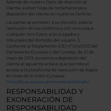
Además de nuestro Dpto. de Atención al
Cliente, existen hojas de reclamaciones a
disposición del cliente en nuestros Centros.
Las partes se someten, a su elección, para la
resolución de los conflictos y con renuncia a
cualquier otro fuero, a los juzgados y
tribunales del domicilio del usuario. 3.
Conforme al Reglamento (UE) nº 524/2013 del
Parlamento Europeo y del Consejo, de 21 de
mayo de 2013, ponemos a disposición del
cliente el siguiente enlace que permite el
acceso a la plataforma de resolución de litigios
en línea de la Unión Europea:
https://ec.europa.eu/consumers/odr/main/
RESPONSABILIDAD Y
EXONERACIÓN DE
RESPONSABILIDAD