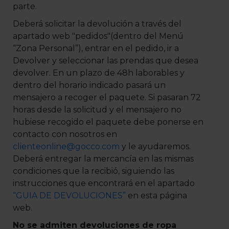
parte.
Deberá solicitar la devolución a través del
apartado web "pedidos"(dentro del Menú
“Zona Personal”), entrar en el pedido, ir a
Devolver y seleccionar las prendas que desea
devolver. En un plazo de 48h laborables y
dentro del horario indicado pasará un
mensajero a recoger el paquete. Si pasaran 72
horas desde la solicitud y el mensajero no
hubiese recogido el paquete debe ponerse en
contacto con nosotros en
clienteonline@gocco.com
y le ayudaremos.
Deberá entregar la mercancía en las mismas
condiciones que la recibió, siguiendo las
instrucciones que encontrará en el apartado
“GUIA DE DEVOLUCIONES”
en esta página
web.
No se admiten devoluciones de ropa