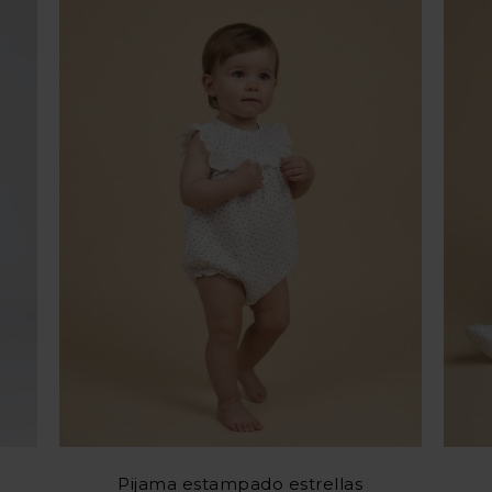
Pijama estampado estrellas