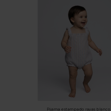
Pijama estampado rayas blanco