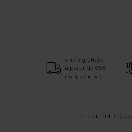
envío gratuito
a partir de 65€
(excepto Canarias)
EL BOLETÍN DE GOC