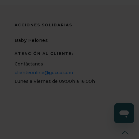
ACCIONES SOLIDARIAS
Baby Pelones
ATENCIÓN AL CLIENTE:
Contáctanos
clienteonline@gocco.com
Lunes a Viernes de 09:00h a 16:00h