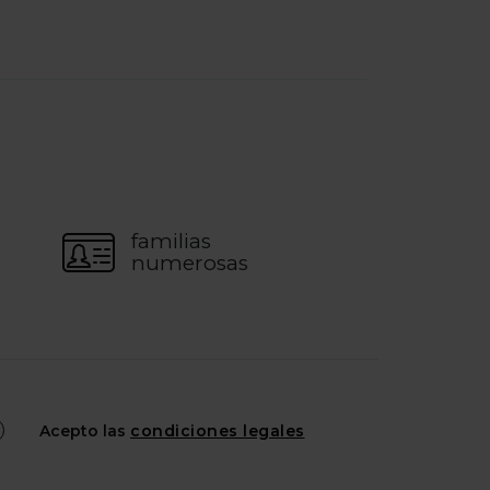
familias
numerosas
Acepto las
condiciones legales