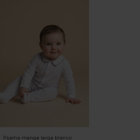
Pijama manga larga blanco