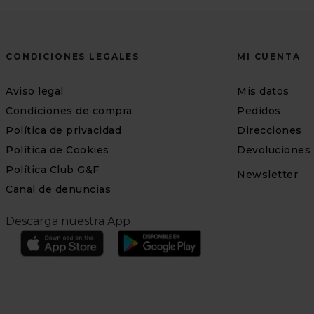
CONDICIONES LEGALES
MI CUENTA
Aviso legal
Mis datos
Condiciones de compra
Pedidos
Política de privacidad
Direcciones
Política de Cookies
Devoluciones
Política Club G&F
Newsletter
Canal de denuncias
Descarga nuestra App