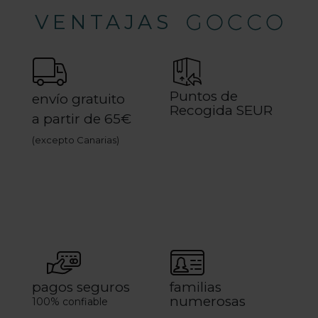
VENTAJAS
Puntos de
envío gratuito
Recogida SEUR
a partir de 65€
(excepto Canarias)
pagos seguros
familias
numerosas
100% confiable