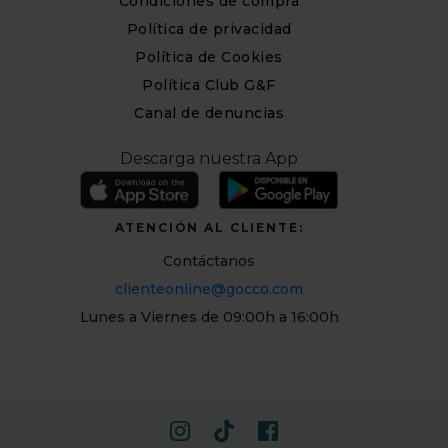
Condiciones de compra
Política de privacidad
Política de Cookies
Política Club G&F
Canal de denuncias
Descarga nuestra App
ATENCIÓN AL CLIENTE:
Contáctanos
clienteonline@gocco.com
Lunes a Viernes de 09:00h a 16:00h