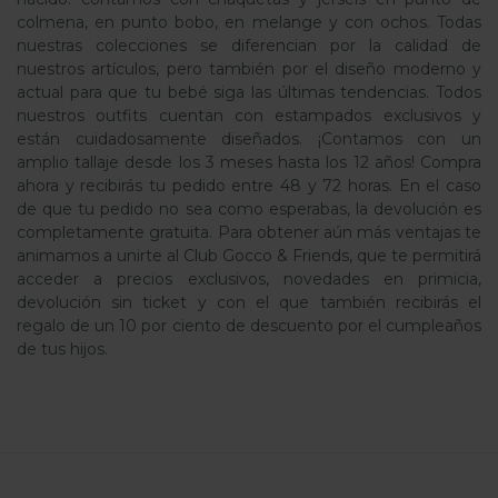
colmena, en punto bobo, en melange y con ochos. Todas
nuestras colecciones se diferencian por la calidad de
nuestros artículos, pero también por el diseño moderno y
actual para que tu bebé siga las últimas tendencias. Todos
nuestros outfits cuentan con estampados exclusivos y
están cuidadosamente diseñados. ¡Contamos con un
amplio tallaje desde los 3 meses hasta los 12 años! Compra
ahora y recibirás tu pedido entre 48 y 72 horas. En el caso
de que tu pedido no sea como esperabas, la devolución es
completamente gratuita. Para obtener aún más ventajas te
animamos a unirte al Club Gocco & Friends, que te permitirá
acceder a precios exclusivos, novedades en primicia,
devolución sin ticket y con el que también recibirás el
regalo de un 10 por ciento de descuento por el cumpleaños
de tus hijos.