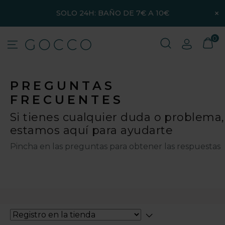
×
SOLO 24H: BAÑO DE 7€ A 10€
0
PREGUNTAS
FRECUENTES
Si tienes cualquier duda o problema,
estamos aquí para ayudarte
Pincha en las preguntas para obtener las respuestas