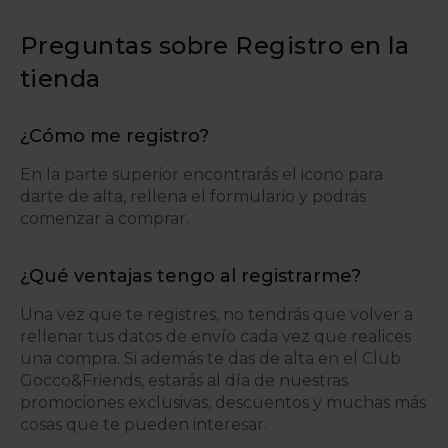
Preguntas sobre Registro en la
tienda
¿Cómo me registro?
En la parte superior encontrarás el icono para
darte de alta, rellena el formulario y podrás
comenzar a comprar.
¿Qué ventajas tengo al registrarme?
Una vez que te registres, no tendrás que volver a
rellenar tus datos de envío cada vez que realices
una compra. Si además te das de alta en el Club
Gocco&Friends, estarás al día de nuestras
promociones exclusivas, descuentos y muchas más
cosas que te pueden interesar.