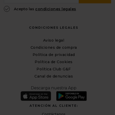
Acepto las
condiciones legales
CONDICIONES LEGALES
Aviso legal
Condiciones de compra
Política de privacidad
Política de Cookies
Política Club G&F
Canal de denuncias
Descarga nuestra App
ATENCIÓN AL CLIENTE:
Contáctanos