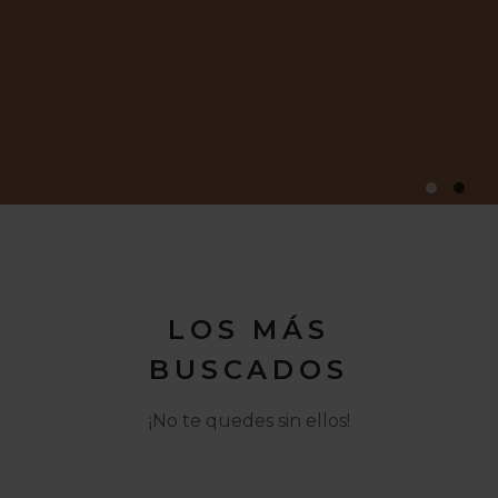
LOS MÁS
BUSCADOS
¡No te quedes sin ellos!