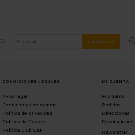
CO
suscribirme
CONDICIONES LEGALES
MI CUENTA
Aviso legal
Mis datos
Condiciones de compra
Pedidos
Política de privacidad
Direcciones
Política de Cookies
Devoluciones
Política Club G&F
Newsletter