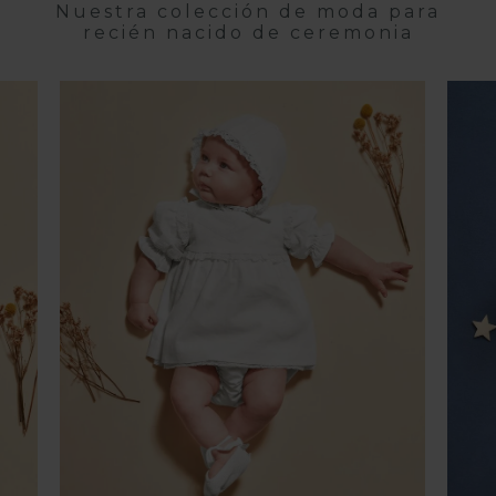
Nuestra colección de moda para
recién nacido de ceremonia