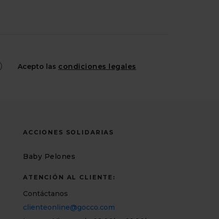
Acepto las
condiciones legales
ACCIONES SOLIDARIAS
Baby Pelones
ATENCIÓN AL CLIENTE:
Contáctanos
clienteonline@gocco.com