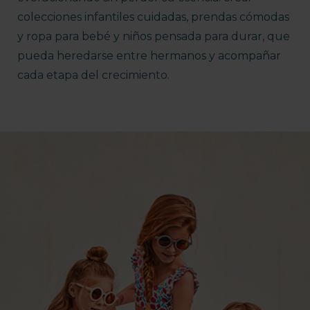
colecciones infantiles cuidadas, prendas cómodas
y ropa para bebé y niños pensada para durar, que
pueda heredarse entre hermanos y acompañar
cada etapa del crecimiento.