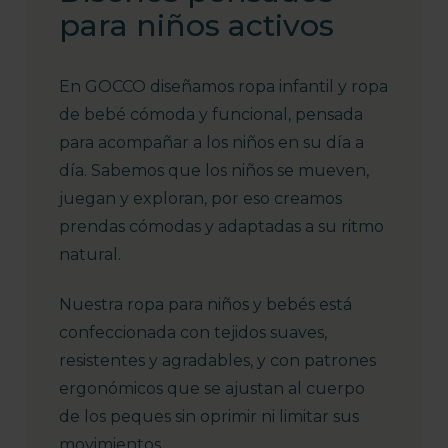
para niños activos
En GOCCO diseñamos ropa infantil y ropa
de bebé cómoda y funcional, pensada
para acompañar a los niños en su día a
día. Sabemos que los niños se mueven,
juegan y exploran, por eso creamos
prendas cómodas y adaptadas a su ritmo
natural.
Nuestra ropa para niños y bebés está
confeccionada con tejidos suaves,
resistentes y agradables, y con patrones
ergonómicos que se ajustan al cuerpo
de los peques sin oprimir ni limitar sus
movimientos.