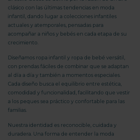
clásico con las últimas tendencias en moda
infantil, dando lugar a colecciones infantiles
actuales y atemporales, pensadas para
acompañar a niños y bebés en cada etapa de su
crecimiento.
Diseñamos ropa infantil y ropa de bebé versátil,
con prendas fáciles de combinar que se adaptan
al día a día y también a momentos especiales.
Cada diseño busca el equilibrio entre estética,
comodidad y funcionalidad, facilitando que vestir
a los peques sea práctico y confortable para las
familias.
Nuestra identidad es reconocible, cuidada y
duradera. Una forma de entender la moda