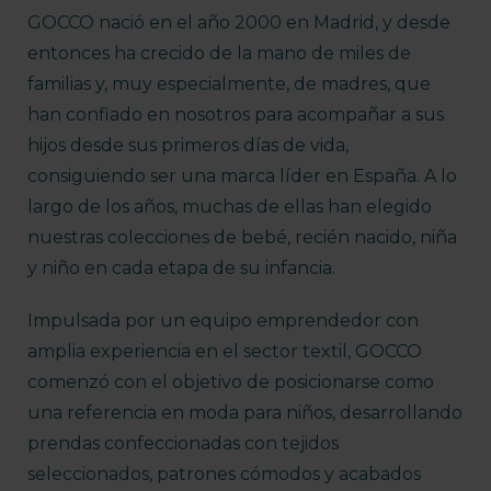
GOCCO nació en el año 2000 en Madrid, y desde
entonces ha crecido de la mano de miles de
familias y, muy especialmente, de madres, que
han confiado en nosotros para acompañar a sus
hijos desde sus primeros días de vida,
consiguiendo ser una marca líder en España. A lo
largo de los años, muchas de ellas han elegido
nuestras colecciones de bebé, recién nacido, niña
y niño en cada etapa de su infancia.
Impulsada por un equipo emprendedor con
amplia experiencia en el sector textil, GOCCO
comenzó con el objetivo de posicionarse como
una referencia en moda para niños, desarrollando
prendas confeccionadas con tejidos
seleccionados, patrones cómodos y acabados