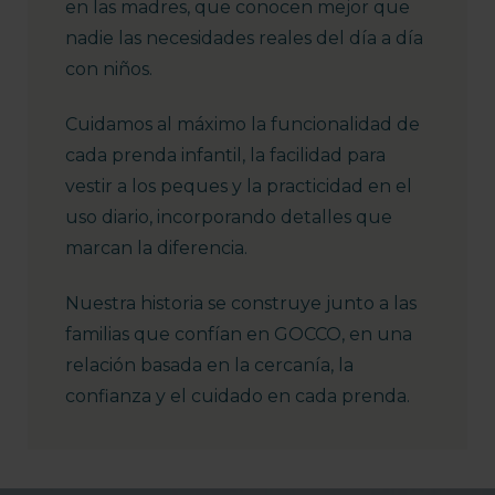
en las madres, que conocen mejor que
nadie las necesidades reales del día a día
con niños.
Cuidamos al máximo la funcionalidad de
cada prenda infantil, la facilidad para
vestir a los peques y la practicidad en el
uso diario, incorporando detalles que
marcan la diferencia.
Nuestra historia se construye junto a las
familias que confían en GOCCO, en una
relación basada en la cercanía, la
confianza y el cuidado en cada prenda.