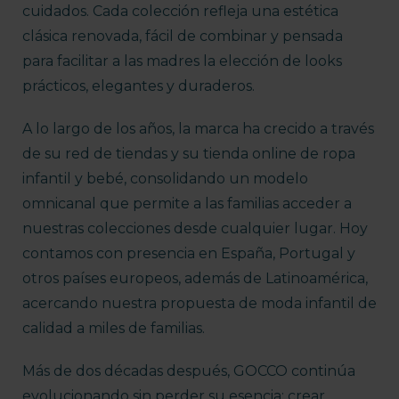
cuidados. Cada colección refleja una estética
clásica renovada, fácil de combinar y pensada
para facilitar a las madres la elección de looks
prácticos, elegantes y duraderos.
A lo largo de los años, la marca ha crecido a través
de su red de tiendas y su tienda online de ropa
infantil y bebé, consolidando un modelo
omnicanal que permite a las familias acceder a
nuestras colecciones desde cualquier lugar. Hoy
contamos con presencia en España, Portugal y
otros países europeos, además de Latinoamérica,
acercando nuestra propuesta de moda infantil de
calidad a miles de familias.
Más de dos décadas después, GOCCO continúa
evolucionando sin perder su esencia: crear