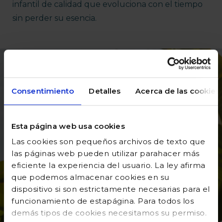
infantil de calidad que evoluciona con el tiempo
sin perder su esencia.
Consentimiento
Detalles
Acerca de las cookies
Esta página web usa cookies
Las cookies son pequeños archivos de texto que
las páginas web pueden utilizar parahacer más
eficiente la experiencia del usuario. La ley afirma
que podemos almacenar cookies en su
dispositivo si son estrictamente necesarias para el
funcionamiento de estapágina. Para todos los
demás tipos de cookies necesitamos su permiso.