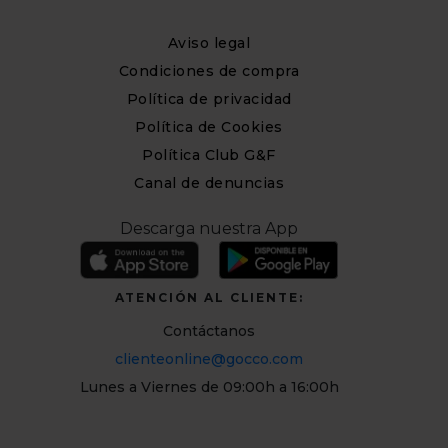
Aviso legal
Condiciones de compra
Política de privacidad
Política de Cookies
Política Club G&F
Canal de denuncias
Descarga nuestra App
ATENCIÓN AL CLIENTE:
Contáctanos
clienteonline@gocco.com
Lunes a Viernes de 09:00h a 16:00h