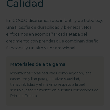
Calidad
En GOCCO diseñamos ropa infantil y de bebé bajo
una filosofía de durabilidad y bienestar. Nos
enfocamos en acompañar cada etapa del
crecimiento con prendas que combinan diseño
funcional y un alto valor emocional.
Materiales de alta gama
Priorizamos fibras naturales como algodón, lana,
cashmere y lino para garantizar suavidad,
transpirabilidad y el máximo respeto a la piel
sensible, especialmente en nuestras colecciones de
Primera Puesta.