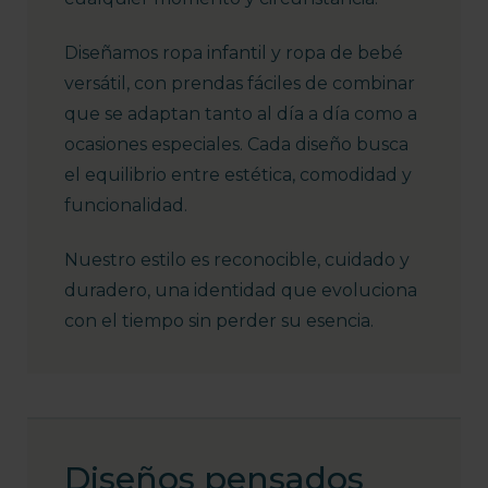
Diseñamos ropa infantil y ropa de bebé
versátil, con prendas fáciles de combinar
que se adaptan tanto al día a día como a
ocasiones especiales. Cada diseño busca
el equilibrio entre estética, comodidad y
funcionalidad.
Nuestro estilo es reconocible, cuidado y
duradero, una identidad que evoluciona
con el tiempo sin perder su esencia.
Diseños pensados