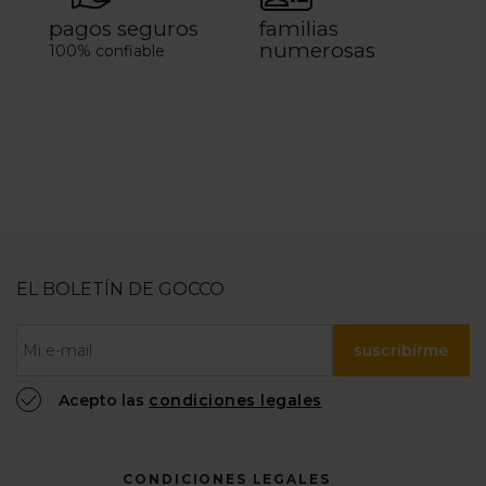
pagos seguros
familias
numerosas
100% confiable
EL BOLETÍN DE GOCCO
suscribirme
Acepto las
condiciones legales
CONDICIONES LEGALES