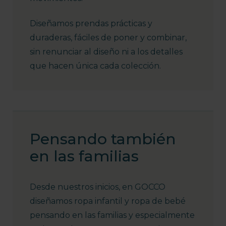
Diseñamos prendas prácticas y
duraderas, fáciles de poner y combinar,
sin renunciar al diseño ni a los detalles
que hacen única cada colección.
Pensando también
en las familias
Desde nuestros inicios, en GOCCO
diseñamos ropa infantil y ropa de bebé
pensando en las familias y especialmente