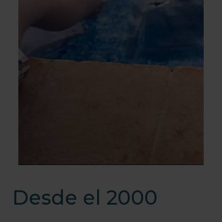
Desde el 2000