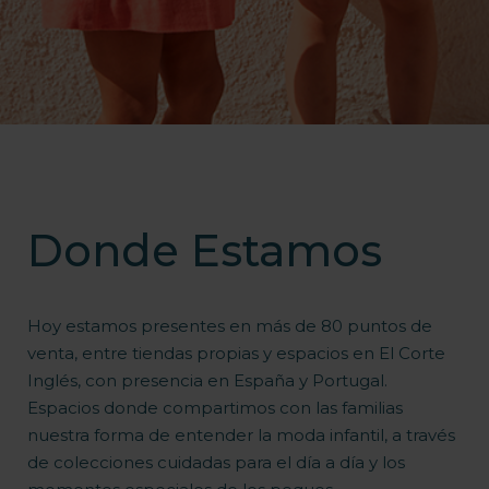
Donde Estamos
Hoy estamos presentes en más de 80 puntos de
venta, entre tiendas propias y espacios en El Corte
Inglés, con presencia en España y Portugal.
Espacios donde compartimos con las familias
nuestra forma de entender la moda infantil, a través
de colecciones cuidadas para el día a día y los