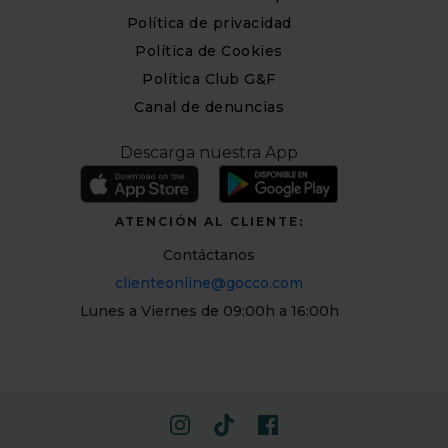
Política de privacidad
Política de Cookies
Política Club G&F
Canal de denuncias
Descarga nuestra App
ATENCIÓN AL CLIENTE:
Contáctanos
clienteonline@gocco.com
Lunes a Viernes de 09:00h a 16:00h