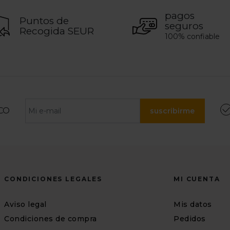
pagos
Puntos de
seguros
Recogida SEUR
100% confiable
CO
suscribirme
CONDICIONES LEGALES
MI CUENTA
Aviso legal
Mis datos
Condiciones de compra
Pedidos