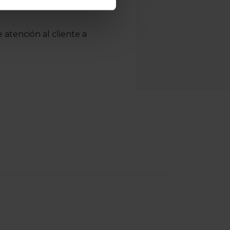
 atención al cliente a