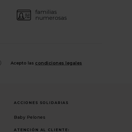
familias
numerosas
Acepto las
condiciones legales
ACCIONES SOLIDARIAS
Baby Pelones
ATENCIÓN AL CLIENTE: