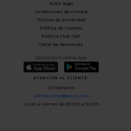
Aviso legal
Condiciones de compra
Política de privacidad
Política de Cookies
Política Club G&F
Canal de denuncias
Descarga nuestra App
ATENCIÓN AL CLIENTE:
Contáctanos
clienteonline@gocco.com
Lunes a Viernes de 09:00h a 16:00h