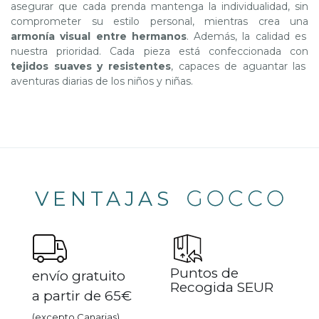
asegurar que cada prenda mantenga la individualidad, sin
comprometer su estilo personal, mientras crea una
armonía visual entre hermanos
. Además, la calidad es
nuestra prioridad. Cada pieza está confeccionada con
tejidos suaves y resistentes
, capaces de aguantar las
aventuras diarias de los niños y niñas.
VENTAJAS
Puntos de
envío gratuito
Recogida SEUR
a partir de 65€
(excepto Canarias)