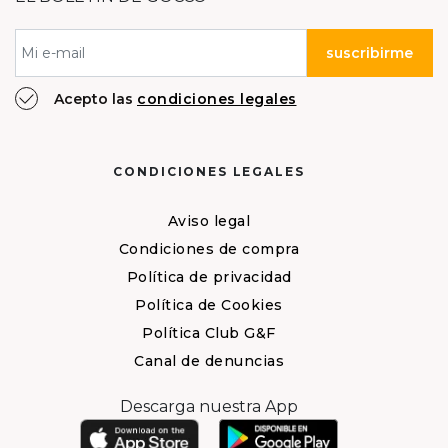
suscribirme
Acepto las
condiciones legales
CONDICIONES LEGALES
Aviso legal
Condiciones de compra
Política de privacidad
Política de Cookies
Política Club G&F
Canal de denuncias
Descarga nuestra App