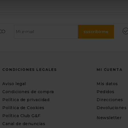
CO
suscribirme
CONDICIONES LEGALES
MI CUENTA
Aviso legal
Mis datos
Condiciones de compra
Pedidos
Política de privacidad
Direcciones
Política de Cookies
Devoluciones
Política Club G&F
Newsletter
Canal de denuncias