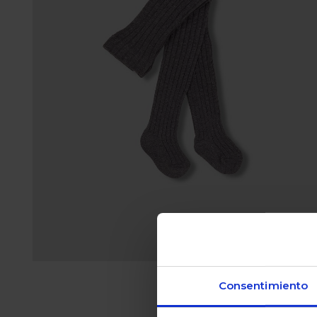
Consentimiento