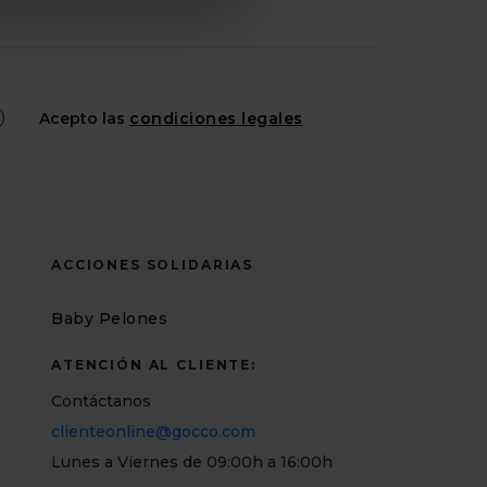
Acepto las
condiciones legales
ACCIONES SOLIDARIAS
Baby Pelones
ATENCIÓN AL CLIENTE:
Contáctanos
clienteonline@gocco.com
Lunes a Viernes de 09:00h a 16:00h