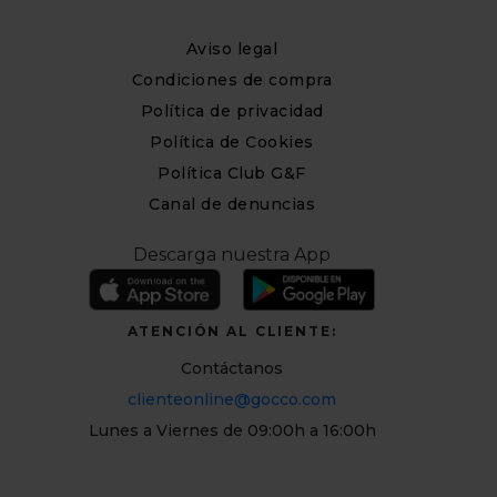
Aviso legal
Condiciones de compra
Política de privacidad
Política de Cookies
Política Club G&F
Canal de denuncias
Descarga nuestra App
ATENCIÓN AL CLIENTE:
Contáctanos
clienteonline@gocco.com
Lunes a Viernes de 09:00h a 16:00h