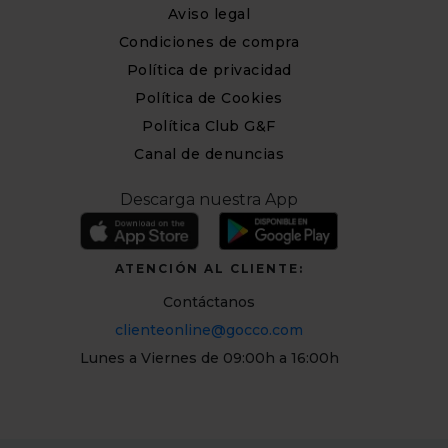
Aviso legal
Condiciones de compra
Política de privacidad
Política de Cookies
Política Club G&F
Canal de denuncias
Descarga nuestra App
ATENCIÓN AL CLIENTE:
Contáctanos
clienteonline@gocco.com
Lunes a Viernes de 09:00h a 16:00h