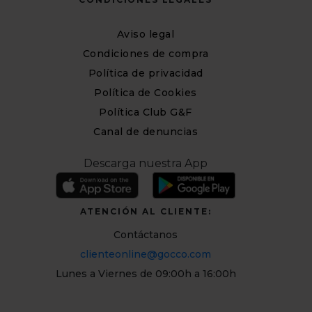
Aviso legal
Condiciones de compra
Política de privacidad
Política de Cookies
Política Club G&F
Canal de denuncias
Descarga nuestra App
ATENCIÓN AL CLIENTE:
Contáctanos
clienteonline@gocco.com
Lunes a Viernes de 09:00h a 16:00h