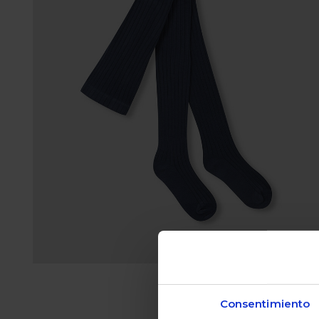
Consentimiento