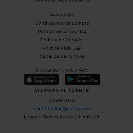
CONDICIONES LEGALES
Aviso legal
Condiciones de compra
Política de privacidad
Política de Cookies
Política Club G&F
Canal de denuncias
Descarga nuestra App
ATENCIÓN AL CLIENTE:
Contáctanos
clienteonline@gocco.com
Lunes a Viernes de 09:00h a 16:00h