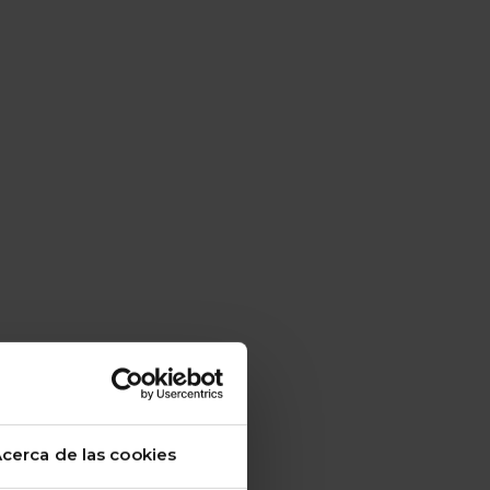
cerca de las cookies