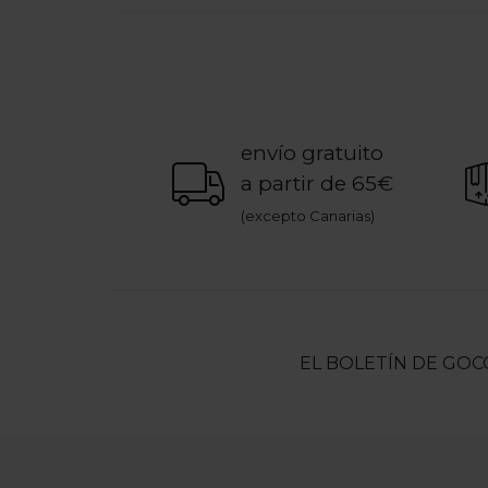
envío gratuito
a partir de 65€
(excepto Canarias)
EL BOLETÍN DE GOC