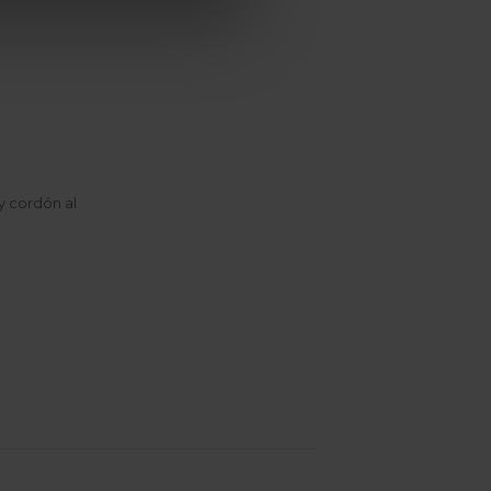
y cordón al