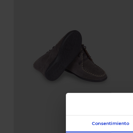
Consentimiento