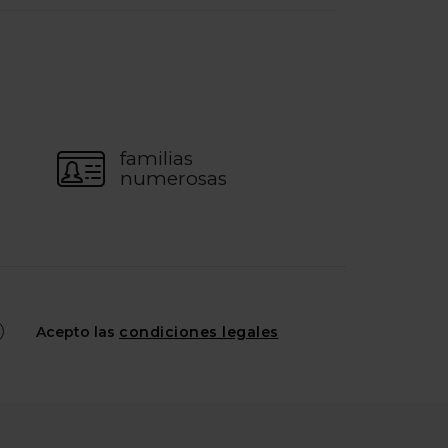
familias
numerosas
Acepto las
condiciones legales