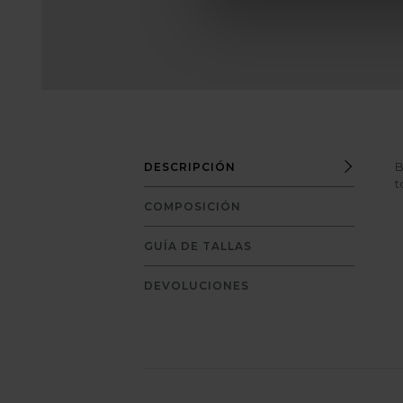
B
DESCRIPCIÓN
t
COMPOSICIÓN
GUÍA DE TALLAS
DEVOLUCIONES