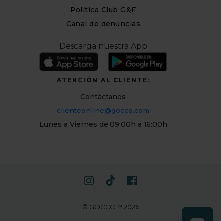
Política Club G&F
Canal de denuncias
Descarga nuestra App
ATENCIÓN AL CLIENTE:
Contáctanos
clienteonline@gocco.com
Lunes a Viernes de 09:00h a 16:00h
© GOCCO™ 2026