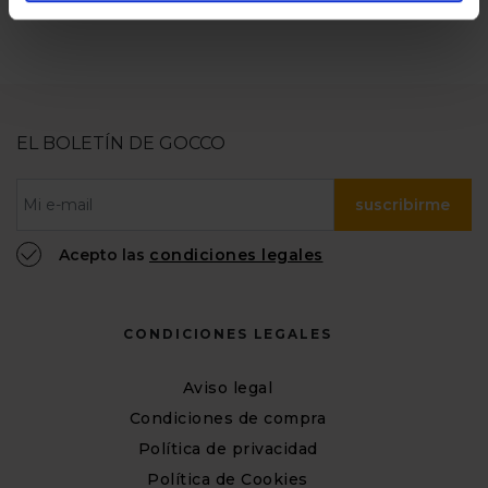
EL BOLETÍN DE GOCCO
suscribirme
Acepto las
condiciones legales
CONDICIONES LEGALES
Aviso legal
Condiciones de compra
Política de privacidad
Política de Cookies