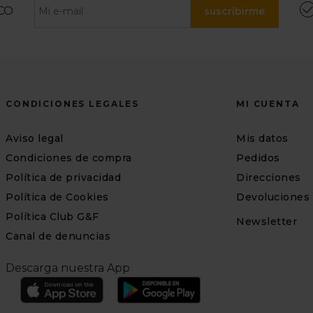
CO
suscribirme
CONDICIONES LEGALES
MI CUENTA
Aviso legal
Mis datos
Condiciones de compra
Pedidos
Política de privacidad
Direcciones
Política de Cookies
Devoluciones
Política Club G&F
Newsletter
Canal de denuncias
Descarga nuestra App