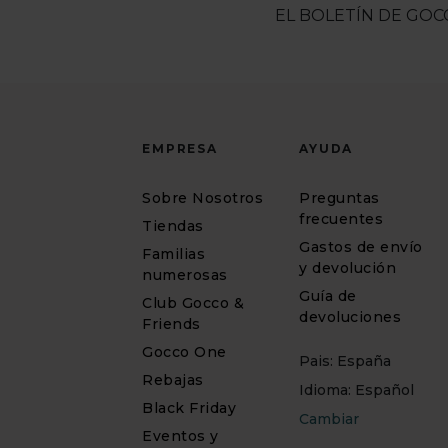
EL BOLETÍN DE GOC
EMPRESA
AYUDA
Sobre Nosotros
Preguntas
frecuentes
Tiendas
Gastos de envío
Familias
y devolución
numerosas
Guía de
Club Gocco &
devoluciones
Friends
Gocco One
Pais: España
Rebajas
Idioma: Español
Black Friday
Cambiar
Eventos y