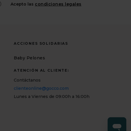
Acepto las
condiciones legales
ACCIONES SOLIDARIAS
Baby Pelones
ATENCIÓN AL CLIENTE:
Contáctanos
clienteonline@gocco.com
Lunes a Viernes de 09:00h a 16:00h