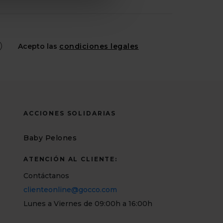
Acepto las
condiciones legales
ACCIONES SOLIDARIAS
Baby Pelones
ATENCIÓN AL CLIENTE:
Contáctanos
clienteonline@gocco.com
Lunes a Viernes de 09:00h a 16:00h