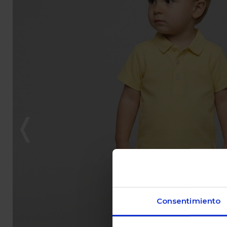
Consentimiento