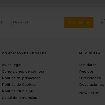
CO
suscribirme
CONDICIONES LEGALES
MI CUENTA
Aviso legal
Mis datos
Condiciones de compra
Pedidos
Política de privacidad
Direcciones
Política de Cookies
Devoluciones
Política Club G&F
Newsletter
Canal de denuncias