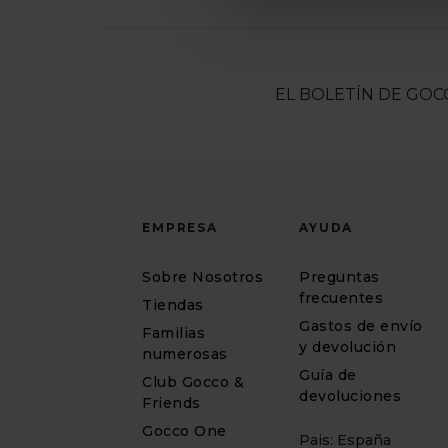
EL BOLETÍN DE GOC
EMPRESA
AYUDA
Sobre Nosotros
Preguntas
frecuentes
Tiendas
Gastos de envío
Familias
y devolución
numerosas
Guía de
Club Gocco &
devoluciones
Friends
Gocco One
Pais: España