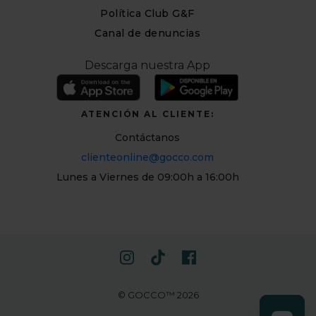
Política Club G&F
Canal de denuncias
Descarga nuestra App
ATENCIÓN AL CLIENTE:
Contáctanos
clienteonline@gocco.com
Lunes a Viernes de 09:00h a 16:00h
© GOCCO™ 2026