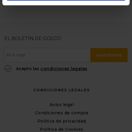
EL BOLETÍN DE GOCCO
suscribirme
Acepto las
condiciones legales
CONDICIONES LEGALES
Aviso legal
Condiciones de compra
Política de privacidad
Política de Cookies