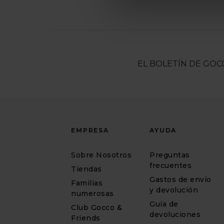
EL BOLETÍN DE GOC
EMPRESA
AYUDA
Sobre Nosotros
Preguntas
frecuentes
Tiendas
Gastos de envío
Familias
y devolución
numerosas
Guía de
Club Gocco &
devoluciones
Friends