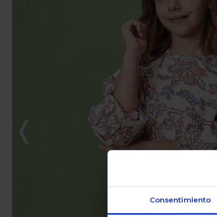
Consentimiento