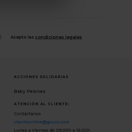
Acepto las
condiciones legales
ACCIONES SOLIDARIAS
Baby Pelones
ATENCIÓN AL CLIENTE:
Contáctanos
clienteonline@gocco.com
Lunes a Viernes de 09:00h a 16:00h