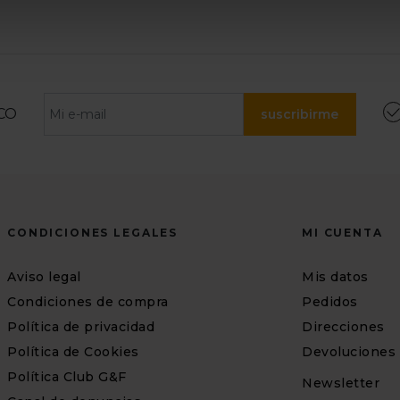
CO
suscribirme
CONDICIONES LEGALES
MI CUENTA
Aviso legal
Mis datos
Condiciones de compra
Pedidos
Política de privacidad
Direcciones
Política de Cookies
Devoluciones
Política Club G&F
Newsletter