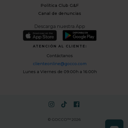
Política Club G&F
Canal de denuncias
Descarga nuestra App
ATENCIÓN AL CLIENTE:
Contáctanos
clienteonline@gocco.com
Lunes a Viernes de 09:00h a 16:00h
© GOCCO™ 2026