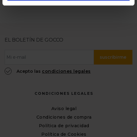
EL BOLETÍN DE GOCCO
suscribirme
Acepto las
condiciones legales
CONDICIONES LEGALES
Aviso legal
Condiciones de compra
Política de privacidad
Política de Cookies