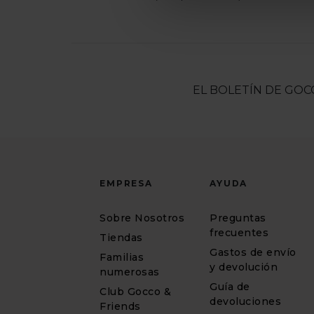
EL BOLETÍN DE GOC
EMPRESA
AYUDA
Sobre Nosotros
Preguntas
frecuentes
Tiendas
Gastos de envío
Familias
y devolución
numerosas
Guía de
Club Gocco &
devoluciones
Friends