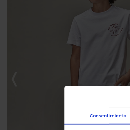
Consentimiento