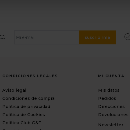
CO
suscribirme
CONDICIONES LEGALES
MI CUENTA
Aviso legal
Mis datos
Condiciones de compra
Pedidos
Política de privacidad
Direcciones
Política de Cookies
Devoluciones
Política Club G&F
Newsletter