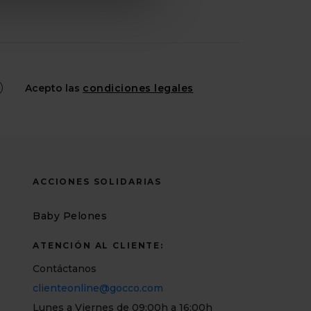
Acepto las
condiciones legales
ACCIONES SOLIDARIAS
Baby Pelones
ATENCIÓN AL CLIENTE:
Contáctanos
clienteonline@gocco.com
Lunes a Viernes de 09:00h a 16:00h