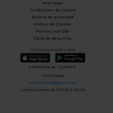
Aviso legal
Condiciones de compra
Política de privacidad
Política de Cookies
Política Club G&F
Canal de denuncias
Descarga nuestra App
ATENCIÓN AL CLIENTE:
Contáctanos
clienteonline@gocco.com
Lunes a Viernes de 09:00h a 16:00h