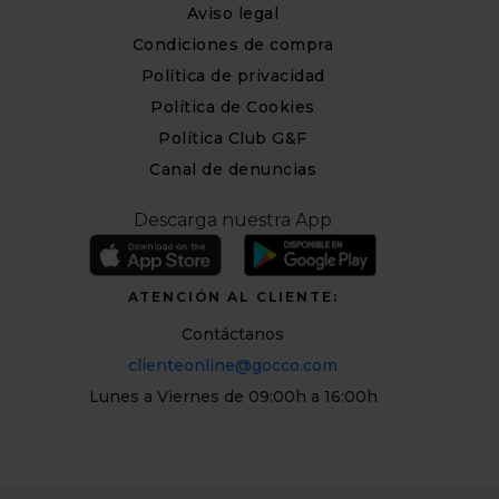
Aviso legal
Condiciones de compra
Política de privacidad
Política de Cookies
Política Club G&F
Canal de denuncias
Descarga nuestra App
ATENCIÓN AL CLIENTE:
Contáctanos
clienteonline@gocco.com
Lunes a Viernes de 09:00h a 16:00h