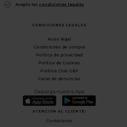
Acepto las
condiciones legales
CONDICIONES LEGALES
Aviso legal
Condiciones de compra
Política de privacidad
Política de Cookies
Política Club G&F
Canal de denuncias
Descarga nuestra App
ATENCIÓN AL CLIENTE:
Contáctanos