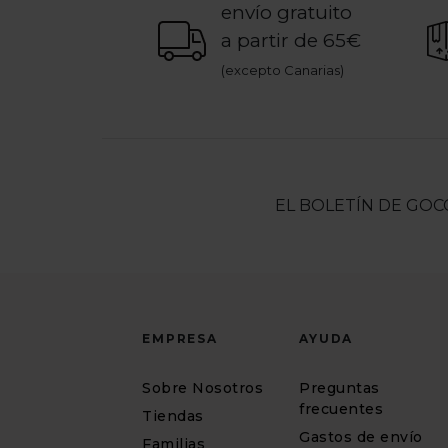
envío gratuito
a partir de 65€
(excepto Canarias)
EL BOLETÍN DE GOC
EMPRESA
AYUDA
Sobre Nosotros
Preguntas
frecuentes
Tiendas
Gastos de envío
Familias