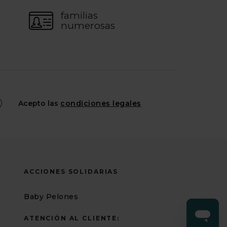
familias
numerosas
Acepto las
condiciones legales
ACCIONES SOLIDARIAS
Baby Pelones
ATENCIÓN AL CLIENTE: