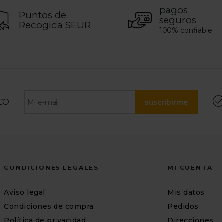
pagos
Puntos de
seguros
Recogida SEUR
100% confiable
CO
suscribirme
CONDICIONES LEGALES
MI CUENTA
Aviso legal
Mis datos
Condiciones de compra
Pedidos
Política de privacidad
Direcciones