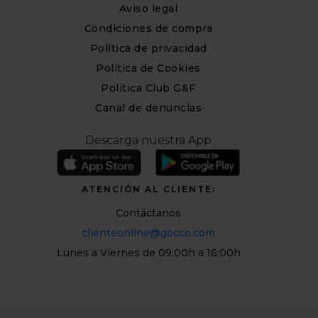
Aviso legal
Condiciones de compra
Política de privacidad
Política de Cookies
Política Club G&F
Canal de denuncias
Descarga nuestra App
ATENCIÓN AL CLIENTE:
Contáctanos
clienteonline@gocco.com
Lunes a Viernes de 09:00h a 16:00h