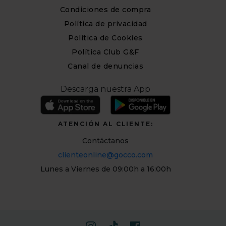
Condiciones de compra
Política de privacidad
Política de Cookies
Política Club G&F
Canal de denuncias
Descarga nuestra App
ATENCIÓN AL CLIENTE:
Contáctanos
clienteonline@gocco.com
Lunes a Viernes de 09:00h a 16:00h