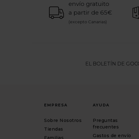
envío gratuito
a partir de 65€
(excepto Canarias)
EL BOLETÍN DE GOC
EMPRESA
AYUDA
Sobre Nosotros
Preguntas
frecuentes
Tiendas
Gastos de envío
Familias