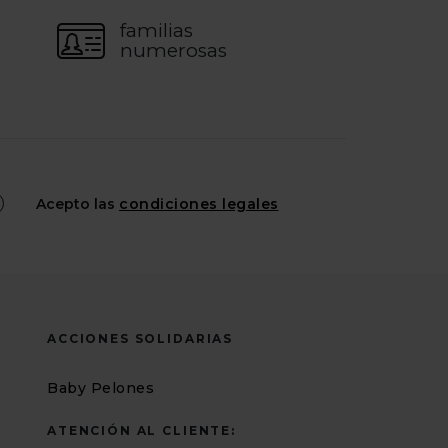
familias
numerosas
Acepto las
condiciones legales
ACCIONES SOLIDARIAS
Baby Pelones
ATENCIÓN AL CLIENTE: