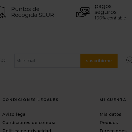
pagos
Puntos de
seguros
Recogida SEUR
100% confiable
CO
suscribirme
CONDICIONES LEGALES
MI CUENTA
Aviso legal
Mis datos
Condiciones de compra
Pedidos
Política de privacidad
Direcciones