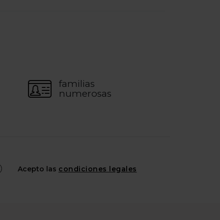
familias
numerosas
Acepto las
condiciones legales