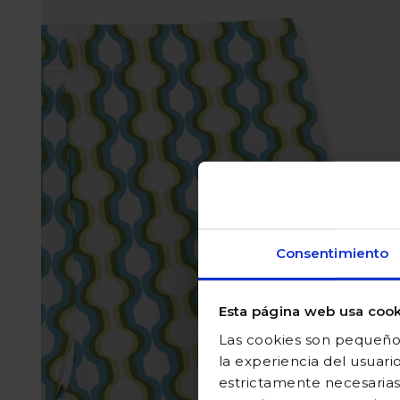
Consentimiento
Esta página web usa cook
Las cookies son pequeños
la experiencia del usuari
estrictamente necesarias