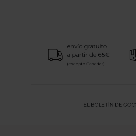
envío gratuito
a partir de 65€
(excepto Canarias)
EL BOLETÍN DE GOC