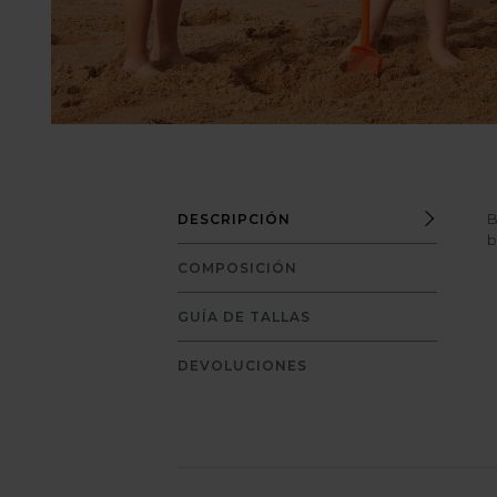
B
DESCRIPCIÓN
b
COMPOSICIÓN
GUÍA DE TALLAS
DEVOLUCIONES