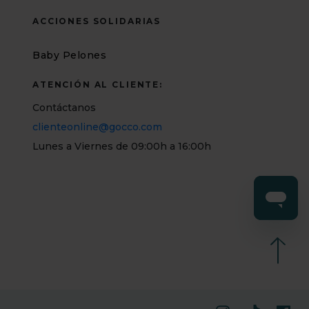
ACCIONES SOLIDARIAS
Baby Pelones
ATENCIÓN AL CLIENTE:
Contáctanos
clienteonline@gocco.com
Lunes a Viernes de 09:00h a 16:00h