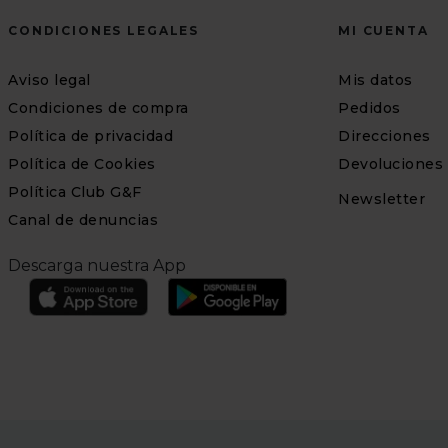
CONDICIONES LEGALES
MI CUENTA
Aviso legal
Mis datos
Condiciones de compra
Pedidos
Política de privacidad
Direcciones
Política de Cookies
Devoluciones
Política Club G&F
Newsletter
Canal de denuncias
Descarga nuestra App