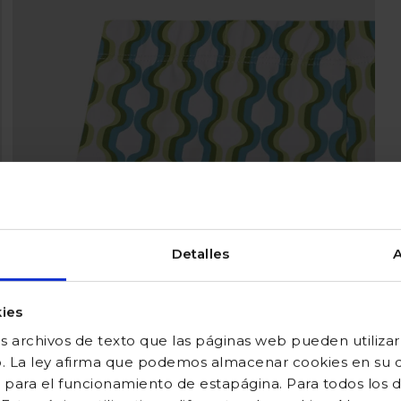
Detalles
A
ies
 archivos de texto que las páginas web pueden utilizar
o. La ley afirma que podemos almacenar cookies en su di
 para el funcionamiento de estapágina. Para todos los 