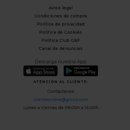
Aviso legal
Condiciones de compra
Política de privacidad
Política de Cookies
Política Club G&F
Canal de denuncias
Descarga nuestra App
ATENCIÓN AL CLIENTE:
Contáctanos
clienteonline@gocco.com
Lunes a Viernes de 09:00h a 16:00h