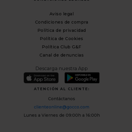
Aviso legal
Condiciones de compra
Política de privacidad
Política de Cookies
Política Club G&F
Canal de denuncias
Descarga nuestra App
ATENCIÓN AL CLIENTE:
Contáctanos
clienteonline@gocco.com
Lunes a Viernes de 09:00h a 16:00h