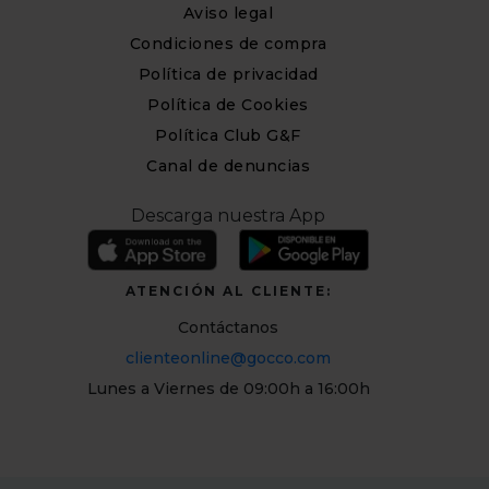
Aviso legal
Condiciones de compra
Política de privacidad
Política de Cookies
Política Club G&F
Canal de denuncias
Descarga nuestra App
ATENCIÓN AL CLIENTE:
Contáctanos
clienteonline@gocco.com
Lunes a Viernes de 09:00h a 16:00h