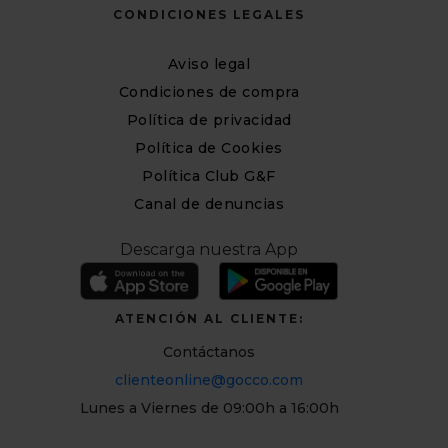
CONDICIONES LEGALES
Aviso legal
Condiciones de compra
Política de privacidad
Política de Cookies
Política Club G&F
Canal de denuncias
Descarga nuestra App
ATENCIÓN AL CLIENTE:
Contáctanos
clienteonline@gocco.com
Lunes a Viernes de 09:00h a 16:00h