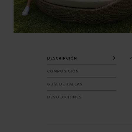
P
DESCRIPCIÓN
COMPOSICIÓN
GUÍA DE TALLAS
DEVOLUCIONES