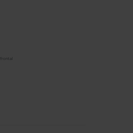
frontal