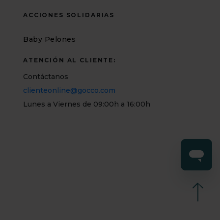
ACCIONES SOLIDARIAS
Baby Pelones
ATENCIÓN AL CLIENTE:
Contáctanos
clienteonline@gocco.com
Lunes a Viernes de 09:00h a 16:00h