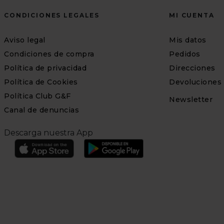
CONDICIONES LEGALES
MI CUENTA
Aviso legal
Mis datos
Condiciones de compra
Pedidos
Política de privacidad
Direcciones
Política de Cookies
Devoluciones
Política Club G&F
Newsletter
Canal de denuncias
Descarga nuestra App