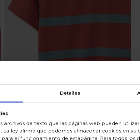
Detalles
A
ies
 archivos de texto que las páginas web pueden utilizar
o. La ley afirma que podemos almacenar cookies en su di
 para el funcionamiento de estapágina. Para todos los 