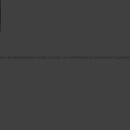
olo de rayas tejida verde y coral, con elemento posicional en la parte 