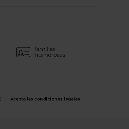
familias
numerosas
Acepto las
condiciones legales