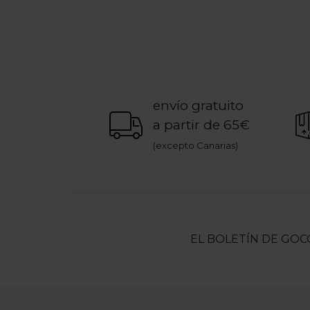
envío gratuito
a partir de 65€
(excepto Canarias)
EL BOLETÍN DE GOC