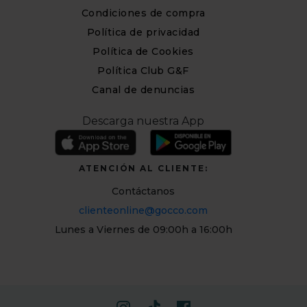
Condiciones de compra
Política de privacidad
Política de Cookies
Política Club G&F
Canal de denuncias
Descarga nuestra App
ATENCIÓN AL CLIENTE:
Contáctanos
clienteonline@gocco.com
Lunes a Viernes de 09:00h a 16:00h