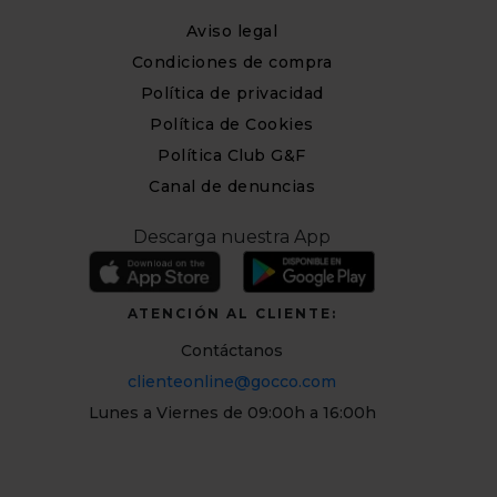
Aviso legal
Condiciones de compra
Política de privacidad
Política de Cookies
Política Club G&F
Canal de denuncias
Descarga nuestra App
ATENCIÓN AL CLIENTE:
Contáctanos
clienteonline@gocco.com
Lunes a Viernes de 09:00h a 16:00h