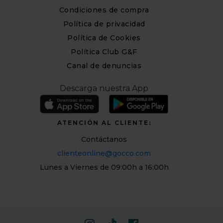
Condiciones de compra
Política de privacidad
Política de Cookies
Política Club G&F
Canal de denuncias
Descarga nuestra App
ATENCIÓN AL CLIENTE:
Contáctanos
clienteonline@gocco.com
Lunes a Viernes de 09:00h a 16:00h