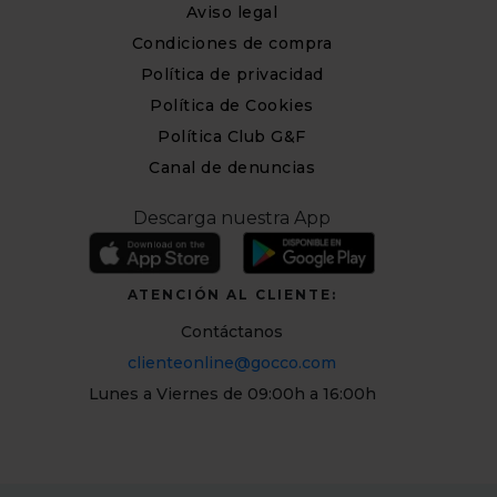
Aviso legal
Condiciones de compra
Política de privacidad
Política de Cookies
Política Club G&F
Canal de denuncias
Descarga nuestra App
ATENCIÓN AL CLIENTE:
Contáctanos
clienteonline@gocco.com
Lunes a Viernes de 09:00h a 16:00h