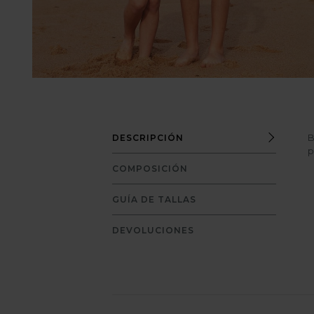
B
DESCRIPCIÓN
p
COMPOSICIÓN
GUÍA DE TALLAS
DEVOLUCIONES