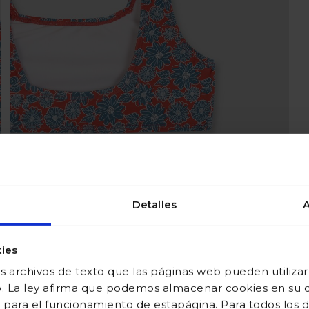
Detalles
A
ies
 archivos de texto que las páginas web pueden utilizar
o. La ley afirma que podemos almacenar cookies en su di
 para el funcionamiento de estapágina. Para todos los 