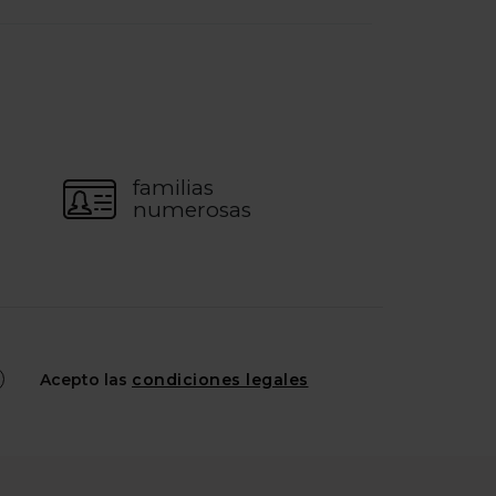
familias
numerosas
Acepto las
condiciones legales