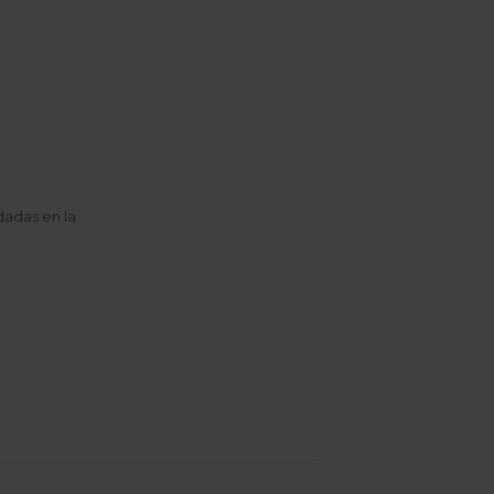
dadas en la