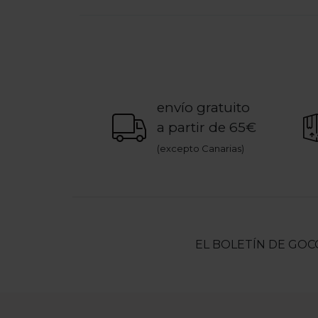
envío gratuito
a partir de 65€
(excepto Canarias)
EL BOLETÍN DE GOC