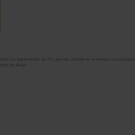
ikini con estampado de flor grande, detalle en el lateral con tiras anu
arte de abajo