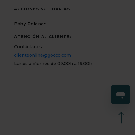
ACCIONES SOLIDARIAS
Baby Pelones
ATENCIÓN AL CLIENTE:
Contáctanos
clienteonline@gocco.com
Lunes a Viernes de 09:00h a 16:00h