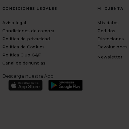
CONDICIONES LEGALES
MI CUENTA
Aviso legal
Mis datos
Condiciones de compra
Pedidos
Política de privacidad
Direcciones
Política de Cookies
Devoluciones
Política Club G&F
Newsletter
Canal de denuncias
Descarga nuestra App