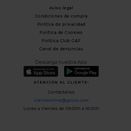
Aviso legal
Condiciones de compra
Política de privacidad
Política de Cookies
Política Club G&F
Canal de denuncias
Descarga nuestra App
ATENCIÓN AL CLIENTE:
Contáctanos
clienteonline@gocco.com
Lunes a Viernes de 09:00h a 16:00h