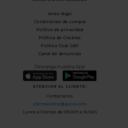
Aviso legal
Condiciones de compra
Política de privacidad
Política de Cookies
Política Club G&F
Canal de denuncias
Descarga nuestra App
ATENCIÓN AL CLIENTE:
Contáctanos
clienteonline@gocco.com
Lunes a Viernes de 09:00h a 16:00h