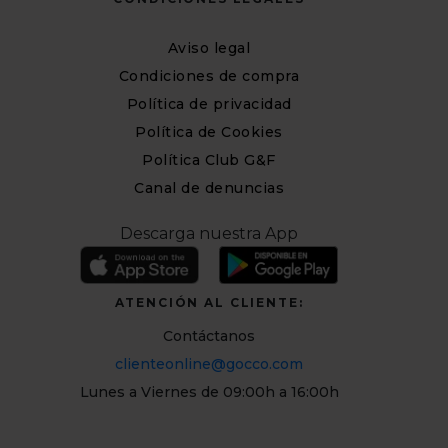
Aviso legal
Condiciones de compra
Política de privacidad
Política de Cookies
Política Club G&F
Canal de denuncias
Descarga nuestra App
ATENCIÓN AL CLIENTE:
Contáctanos
clienteonline@gocco.com
Lunes a Viernes de 09:00h a 16:00h