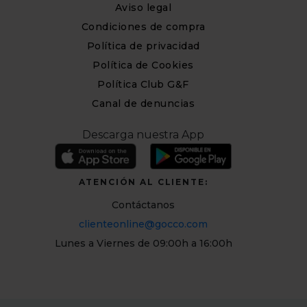
Aviso legal
Condiciones de compra
Política de privacidad
Política de Cookies
Política Club G&F
Canal de denuncias
Descarga nuestra App
ATENCIÓN AL CLIENTE:
Contáctanos
clienteonline@gocco.com
Lunes a Viernes de 09:00h a 16:00h