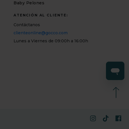
Baby Pelones
ATENCIÓN AL CLIENTE:
Contáctanos
clienteonline@gocco.com
Lunes a Viernes de 09:00h a 16:00h