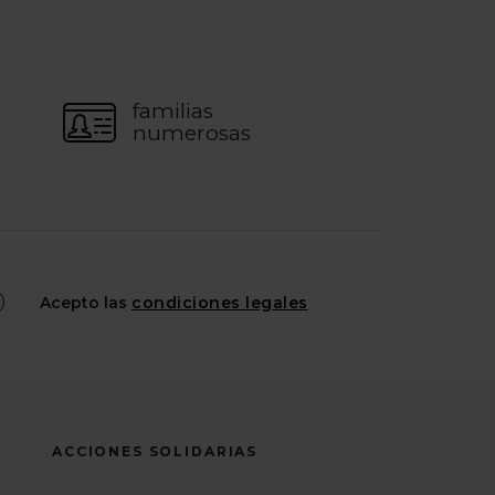
familias
numerosas
Acepto las
condiciones legales
ACCIONES SOLIDARIAS