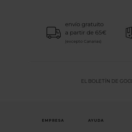
envío gratuito
a partir de 65€
(excepto Canarias)
EL BOLETÍN DE GOC
EMPRESA
AYUDA