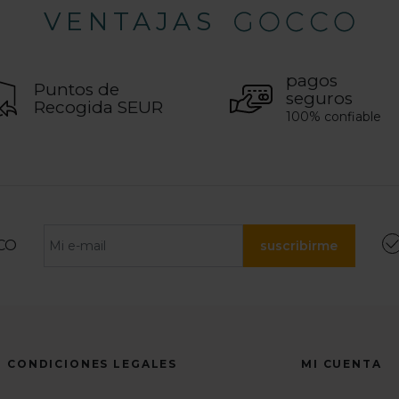
VENTAJAS
pagos
Puntos de
seguros
Recogida SEUR
100% confiable
CO
suscribirme
CONDICIONES LEGALES
MI CUENTA