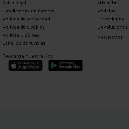
Aviso legal
Mis datos
Condiciones de compra
Pedidos
Política de privacidad
Direcciones
Política de Cookies
Devoluciones
Política Club G&F
Newsletter
Canal de denuncias
Descarga nuestra App